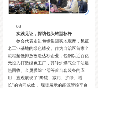
03
实践见证，探访包头转型标杆
参会代表走进包钢集团实地观摩，见证
老工业基地的绿色蝶变。作为自治区首家全
流程超低排放改造达标企业，包钢以近百亿
元投入打造绿色工厂，其转炉煤气全干法显
热回收、金属膜除尘器等首台套装备的应
用，直观展现了"降碳、减污、扩绿、增
长"的协同成效 。现场展示的能源管控平台
与数字化运维系统，更印证了"智能化升级
是能效提升关键抓手"的行业共识。