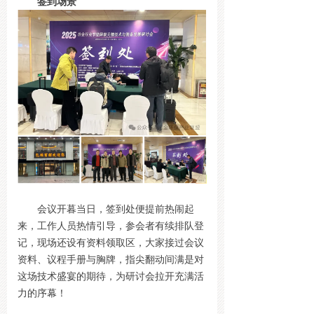
签到场景
会议开暮当日，签到处便提前热闹起
来，工作人员热情引导，参会者有续排队登
记，现场还设有资料领取区，大家接过会议
资料、议程手册与胸牌，指尖翻动间满是对
这场技术盛宴的期待，为研讨会拉开充满活
力的序幕！