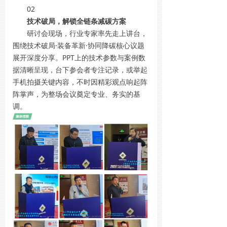
02
技术破局，解锁全链条减碳方案
研讨会现场，行业专家率先走上讲台，
围绕技术破局·装备革新·协同降碳核心议题
展开深度分享。PPT上的技术参数与案例数
据清晰呈现，台下参会者专注记录，或举起
手机拍摄关键内容，不时因精彩观点响起阵
阵掌声，为整场会议奠定专业、务实的基
调。