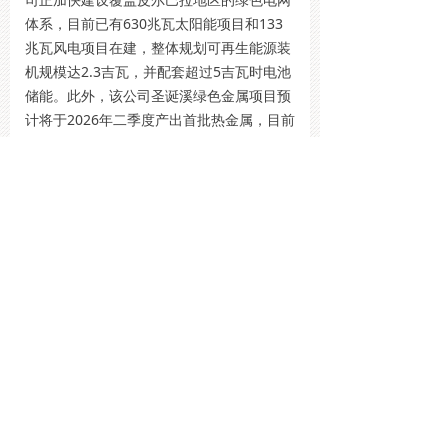
体系，目前已有630兆瓦太阳能项目和133
兆瓦风电项目在建，整体规划可再生能源装
机规模达2.3吉瓦，并配套超过5吉瓦时电池
储能。此外，该公司圣诞溪绿色金属项目预
计将于2026年二季度产出首批热金属，目前
正在探索还原技术方案。
资料显示，福德士河133兆瓦
Nullagine风电项目是该公司在皮尔巴拉地
区推进的首个风电项目，将安装17台由远景
能源供应的风机。
友情链接：
冶金网 (metal.net.cn)
中国钢铁工业协会
中国钢铁新闻网 (csteelnews.com)
中华人民共和国工业和信息化部 (miit.gov.cn)
冀公网安备13068102000082号
版权所有© 冶金环保产业联盟网