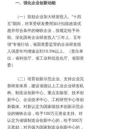
一、强化企业创新动能
（一）鼓励企业加大研发投入。“十四
五”期间，对享受研发费用加计扣除政策优
惠并符合条件的钢铁企业，按规定给予补
助。深化国有企业研发投入“三年上、五年
强”专项行动，省国资委监管的企业研发投
入强度年均增速达到10.5%以上。（责任单
位：省科技厅、省工业和信息化厅、省国资
委）
（二）培育创新示范企业。支持企业完
善研发体系，建设省级以上工业企业研发机
构、制造业创新中心、重点实验室、技术创
新中心、企业技术中心、工程研究中心等创
新载体。对新认定为国家级技术创新示范企
业的钢铁企业，给予100万元资金支持。对
认定为省级制造业创新中心的，给予300万
元奖励；对升级为国家制造业创新中心的，