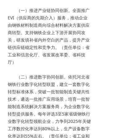
（一）推进产业链协同创新。全面推广
EVI（供应商的先期介入）服务，推动企业
由钢铁材料制造商向综合材料解决方案供应
商转型。支持钢铁企业上下游开展协同攻
关，研发填补省内外空白的产品，提升产业
链供应链稳定性和竞争力。（责任单位：省
工业和信息化厅、省发展改革委、省科技
厅）
（二）推进数字协同创新。依托河北省
钢铁行业数字化转型联盟，建立一套数字化
转型标准体系，突破一批智能制造关键共性
技术，遴选一批推广应用场景，培育一批智
能制造系统解决方案服务商，为企业数字化
转型提供服务。每年评选3至5家省级钢铁行
业数字化转型领航企业，力争到2025年关键
工序数控化率达到80%以上，生产设备数字
化率达到55%左右。（责任单位：省工业和