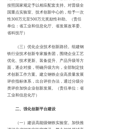
按照国家规定予以相应配套支持。对晋级全
国重点实验室、技术创新中心的，给予一次
性300万元至500万元奖励性补助。（责任
单位：省工业和信息化厅、省发展改革委、
省科技厅）
（三）优化企业技术创新路径。组建钢
铁行业技术创新专家服务团，围绕企业工艺
优化、技术更新、装备提升、产品升级等方
面，逐企对接，明确升级方向，全部制定技
术创新工作方案。建立钢铁企业高质量发展
评价指标体系，出台评价办法，通过分级分
类评价加快企业创新发展。（责任单位：省
工业和信息化厅）
二、强化创新平台建设
（一）建设高能级钢铁实验室。加快推