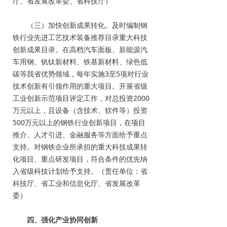
厅、省发展改革委、省科技厅）
（三）加快创新成果转化。及时编制钢
铁行业先进工艺技术装备推荐目录重大科技
创新成果目录。在高档汽车面板、新能源汽
车用钢、钒钛新材料、铁基新材料、绿色低
碳等我省优势领域，每年实施3至5项对行业
技术创新有引领作用的重大项目。开展省级
工业创新示范项目评定工作，对总投资2000
万元以上，且设备（含技术、软件等）投资
500万元以上的钢铁行业创新项目，在项目
推介、人才引进、金融服务等方面给予重点
支持。对钢铁企业所承担的重大科技成果转
化项目、重点研发项目，符合条件的优先纳
入省级科技计划给予支持。（责任单位：省
科技厅、省工业和信息化厅、省发展改革
委）
四、强化产业协同创新