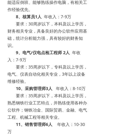
能适应倒班、能够熟练操作电脑，有相关工
作经验优先。
8、核算员1人
年收入：7-9万
要求：30周岁以下，本科及以上学历，
财务相关专业，具备良好的办公软件应用基
础，统计分析能力强，具有较好的财务知
识。
9、电气/仪电点检工程师 2人
年收
入：7-9万
要求：35周岁以下，专科及以上学历，
电气、仪表自动化相关专业，3年以上设备
维修经验。
10、采购管理师3人
年收入：8-10万
要求：35周岁以下，本科及以上学历，
熟悉钢铁行业工艺特点，并熟练使用各种办
公软件；钢铁冶金、国际贸易、金融、电气
工程、机械工程等相关专业。
11、销售管理师6人
年收入：10-30
万