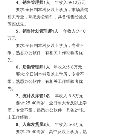
4、销售管理师1人
年收入:9-12万元
要求:全日制本科及以上学历，市场营销
相关专业，熟悉办公软件，具备销售经验及
驾照优先。
5、销售计划管理师1人
年收入:7-10
万元
要求:全日制本科及以上学历，专业不
限，熟悉办公软件，有相关工作经验者优
先。
6、后勤管理师1人
年收入:5-8万元
要求:全日制本科及以上学历，专业不
限，熟悉办公软件，有相关工作经验者优
先。
7、统计及库管1名
年收入:5-8万元
要求:25-40周岁，全日制大专及以上学
历，专业不限，熟悉办公软件，具备2年以
上工作经验。
8、入库发货员3人
年收入:5-8万元
要求:25-40周岁，高中及以上学历，熟