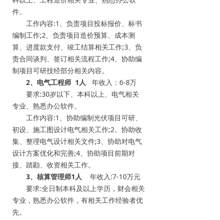
件。
工作内容:1、负责项目投标报价、标书
编制工作;2、负责项目造价预算、成本测
算、进度款支付、竣工结算相关工作;3、负
责合同谈判、签订相关流程工作;4、协助编
制项目可研技经部分相关内容。
2、电气工程师 1人
年收入：6-8万
要求:30岁以下、本科以上、电气相关
专业、熟悉办公软件。
工作内容:1、协助编制光伏项目可研、
初设、施工图设计电气相关工作;2、协助收
集、整理电气设计相关文件;3、协助对电气
设计方案优化和完善;4、协助项目前期对
接、踏勘、收资相关工作。
3、核算管理师1人
年收入:7-10万元
要求:全日制本科及以上学历，财会相关
专业，熟悉办公软件，有相关工作经验者优
先。