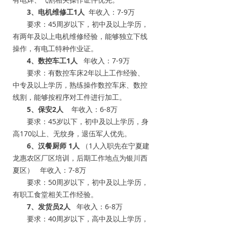
3、电机维修工1人
年收入：7-9万
要求：45周岁以下，初中及以上学历，
有两年及以上电机维修经验，能够独立下线
操作，有电工特种作业证。
4、数控车工1人
年收入：7-9万
要求：有数控车床2年以上工作经验、
中专及以上学历，熟练操作数控车床、数控
线割，能够按程序对工件进行加工。
5、保安2人
年收入：6-8万
要求：45岁以下，初中及以上学历，身
高170以上、无纹身，退伍军人优先。
6、汉餐厨师 1人
（1人入职先在宁夏建
龙惠农区厂区培训，后期工作地点为银川西
夏区） 年收入：7-8万
要求：50周岁以下，初中及以上学历，
有职工食堂相关工作经验。
7、发货员2人
年收入：6-8万
要求：40周岁以下，高中及以上学历，