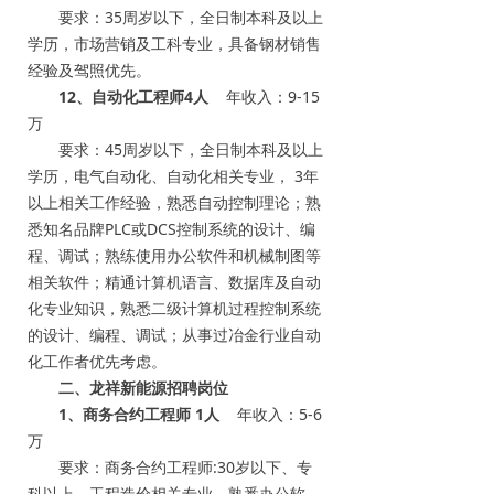
要求：35周岁以下，全日制本科及以上
学历，市场营销及工科专业，具备钢材销售
经验及驾照优先。
12、自动化工程师4人
年收入：9-15
万
要求：45周岁以下，全日制本科及以上
学历，电气自动化、自动化相关专业， 3年
以上相关工作经验，熟悉自动控制理论；熟
悉知名品牌PLC或DCS控制系统的设计、编
程、调试；熟练使用办公软件和机械制图等
相关软件；精通计算机语言、数据库及自动
化专业知识，熟悉二级计算机过程控制系统
的设计、编程、调试；从事过冶金行业自动
化工作者优先考虑。
二、龙祥新能源招聘岗位
1、商务合约工程师 1人
年收入：5-6
万
要求：商务合约工程师:30岁以下、专
科以上、工程造价相关专业、熟悉办公软